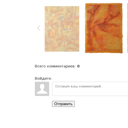
Всего комментариев
:
0
Войдите:
Отправить