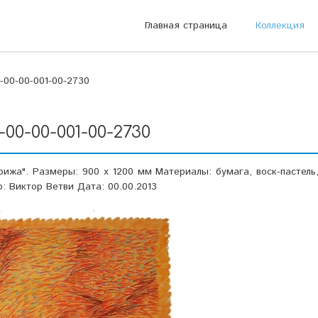
Главная страница
Коллекция
-00-00-001-00-2730
-00-00-001-00-2730
рижа". Размеры: 900 х 1200 мм Материалы: бумага, воск-пастель
р: Виктор Ветви Дата: 00.00.2013