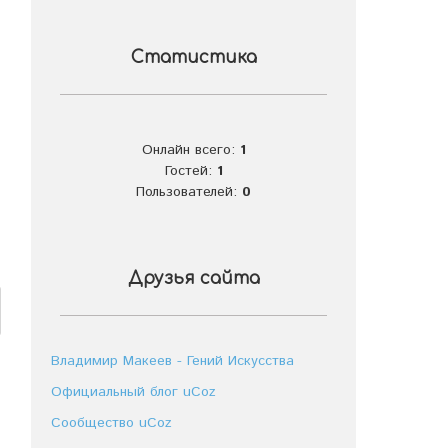
Статистика
Онлайн всего:
1
Гостей:
1
Пользователей:
0
Друзья сайта
Владимир Макеев - Гений Искусства
Официальный блог uCoz
Сообщество uCoz