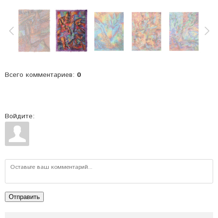
Всего комментариев
:
0
Войдите:
Отправить