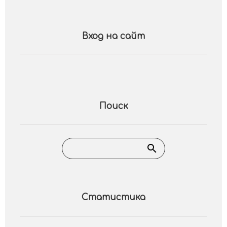
Вход на сайт
Поиск
Статистика