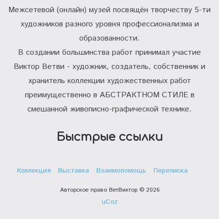
Межсетевой (онлайн) музей посвящён творчеству 5-ти
художников разного уровня профессионализма и
образованности.
В создании большинства работ принимал участие
Виктор Ветви - художник, создатель, собственник и
хранитель коллекции художественных работ
преимущественно в АБСТРАКТНОМ СТИЛЕ в
смешанной живописно-графической технике.
Быстрые ссылки
Коллекция
Выставка
Взаимопомощь
Переписка
Авторское право ВетВиктор © 2026
uCoz