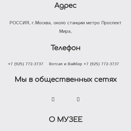
Адрес
РОССИЯ, г.Москва, около станции метро Проспект
Мира,
Телефон
+7 (925) 772-3737
Вотсап и Вайбер +7 (925) 772-3737
Мы в общественных сетях
О МУЗЕЕ