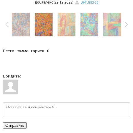
Добавлено
22.12.2022
ВетВиктор
Всего комментариев
:
0
Войдите:
Отправить