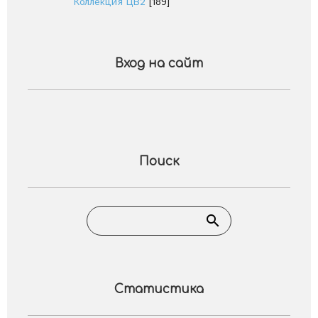
Коллекция ЦВ2
[189]
Вход на сайт
Поиск
Статистика