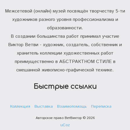
Межсетевой (онлайн) музей посвящён творчеству 5-ти
художников разного уровня профессионализма и
образованности.
В создании большинства работ принимал участие
Виктор Ветви - художник, создатель, собственник и
хранитель коллекции художественных работ
преимущественно в АБСТРАКТНОМ СТИЛЕ в
смешанной живописно-графической технике.
Быстрые ссылки
Коллекция
Выставка
Взаимопомощь
Переписка
Авторское право ВетВиктор © 2026
uCoz