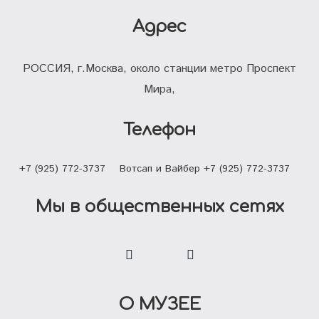
Адрес
РОССИЯ, г.Москва, около станции метро Проспект
Мира,
Телефон
+7 (925) 772-3737
Вотсап и Вайбер +7 (925) 772-3737
Мы в общественных сетях
О МУЗЕЕ