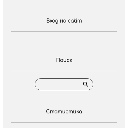
Вход на сайт
Поиск
Статистика