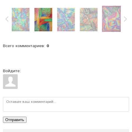
Всего комментариев
:
0
Войдите:
Отправить