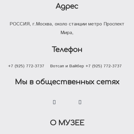
Адрес
РОССИЯ, г.Москва, около станции метро Проспект
Мира,
Телефон
+7 (925) 772-3737
Вотсап и Вайбер +7 (925) 772-3737
Мы в общественных сетях
О МУЗЕЕ