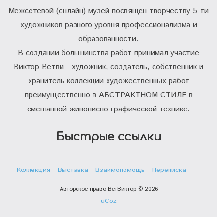
Межсетевой (онлайн) музей посвящён творчеству 5-ти
художников разного уровня профессионализма и
образованности.
В создании большинства работ принимал участие
Виктор Ветви - художник, создатель, собственник и
хранитель коллекции художественных работ
преимущественно в АБСТРАКТНОМ СТИЛЕ в
смешанной живописно-графической технике.
Быстрые ссылки
Коллекция
Выставка
Взаимопомощь
Переписка
Авторское право ВетВиктор © 2026
uCoz