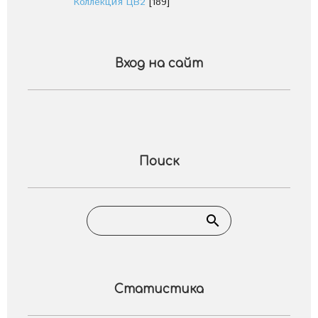
Коллекция ЦВ2
[189]
Вход на сайт
Поиск
Статистика