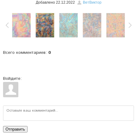
Добавлено
22.12.2022
ВетВиктор
Всего комментариев
:
0
Войдите:
Отправить