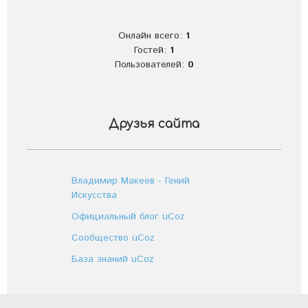
Онлайн всего:
1
Гостей:
1
Пользователей:
0
Друзья сайта
Владимир Макеев - Гений
Искусства
Официальный блог uCoz
Сообщество uCoz
База знаний uCoz