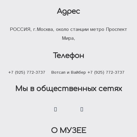
Адрес
РОССИЯ, г.Москва, около станции метро Проспект
Мира,
Телефон
+7 (925) 772-3737
Вотсап и Вайбер +7 (925) 772-3737
Мы в общественных сетях
О МУЗЕЕ