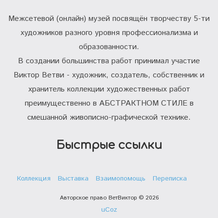
Межсетевой (онлайн) музей посвящён творчеству 5-ти
художников разного уровня профессионализма и
образованности.
В создании большинства работ принимал участие
Виктор Ветви - художник, создатель, собственник и
хранитель коллекции художественных работ
преимущественно в АБСТРАКТНОМ СТИЛЕ в
смешанной живописно-графической технике.
Быстрые ссылки
Коллекция
Выставка
Взаимопомощь
Переписка
Авторское право ВетВиктор © 2026
uCoz