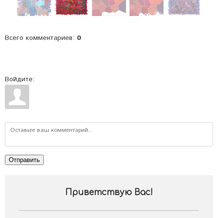
Всего комментариев
:
0
Войдите:
Отправить
Приветствую Вас
!