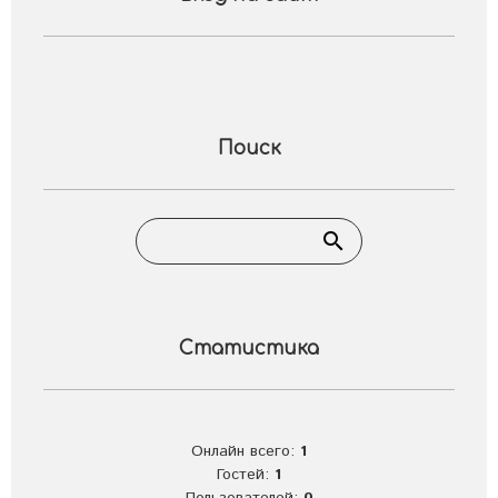
Поиск
Статистика
Онлайн всего:
1
Гостей:
1