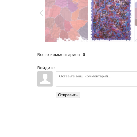
Всего комментариев
:
0
Войдите:
Отправить