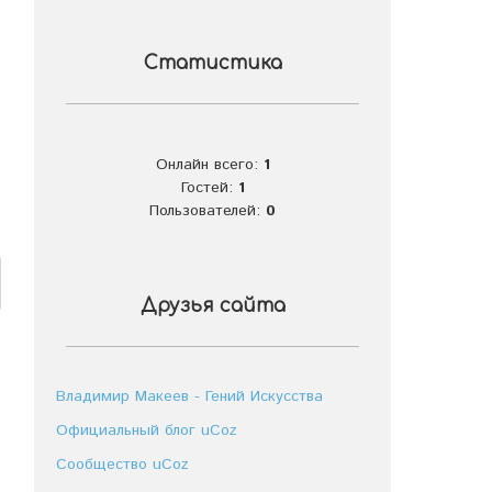
Статистика
Онлайн всего:
1
Гостей:
1
Пользователей:
0
Друзья сайта
Владимир Макеев - Гений Искусства
Официальный блог uCoz
Сообщество uCoz