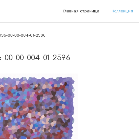
Главная страница
Коллекция
996-00-00-004-01-2596
-00-00-004-01-2596