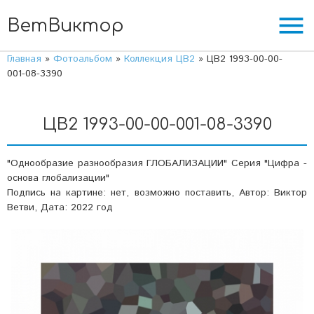
menu
ВетВиктор
Главная
»
Фотоальбом
»
Коллекция ЦВ2
» ЦВ2 1993-00-00-
001-08-3390
ЦВ2 1993-00-00-001-08-3390
"Однообразие разнообразия ГЛОБАЛИЗАЦИИ" Серия "Цифра -
основа глобализации"
Подпись на картине: нет, возможно поставить, Автор: Виктор
Ветви, Дата: 2022 год