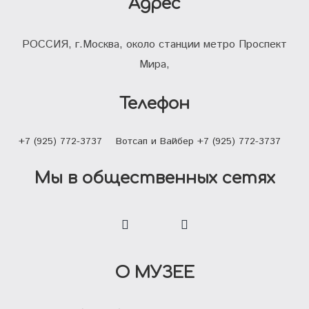
Адрес
РОССИЯ, г.Москва, около станции метро Проспект
Мира,
Телефон
+7 (925) 772-3737
Вотсап и Вайбер +7 (925) 772-3737
Мы в общественных сетях
О МУЗЕЕ