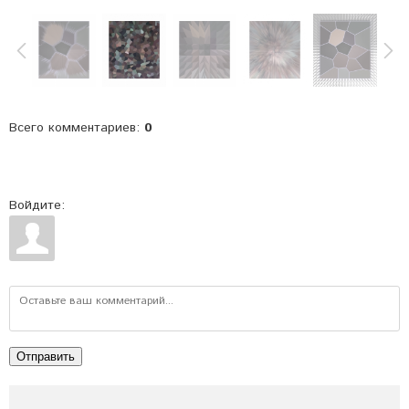
Всего комментариев
:
0
Войдите:
Отправить