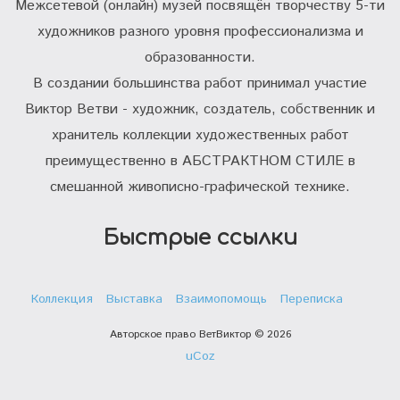
Межсетевой (онлайн) музей посвящён творчеству 5-ти
художников разного уровня профессионализма и
образованности.
В создании большинства работ принимал участие
Виктор Ветви - художник, создатель, собственник и
хранитель коллекции художественных работ
преимущественно в АБСТРАКТНОМ СТИЛЕ в
смешанной живописно-графической технике.
Быстрые ссылки
Коллекция
Выставка
Взаимопомощь
Переписка
Авторское право ВетВиктор © 2026
uCoz