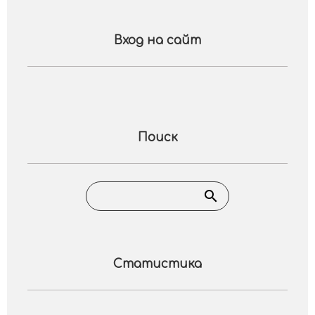
Вход на сайт
Поиск
Статистика