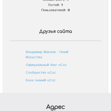
Гостей:
1
Пользователей:
0
Друзья сайта
Владимир Макеев - Гений
Искусства
Официальный блог uCoz
Сообщество uCoz
База знаний uCoz
Адрес