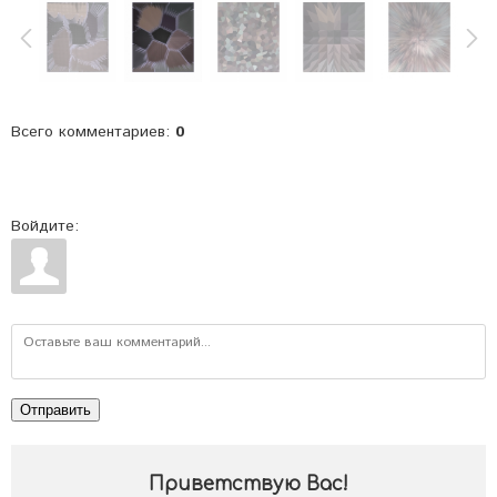
Всего комментариев
:
0
Войдите:
Отправить
Приветствую Вас
!