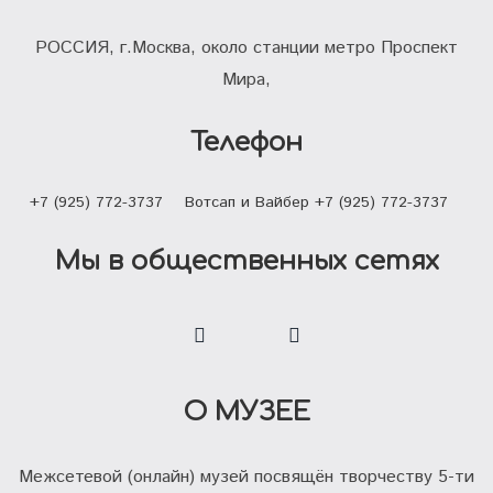
РОССИЯ, г.Москва, около станции метро Проспект
Мира,
Телефон
+7 (925) 772-3737
Вотсап и Вайбер +7 (925) 772-3737
Мы в общественных сетях
О МУЗЕЕ
Межсетевой (онлайн) музей посвящён творчеству 5-ти