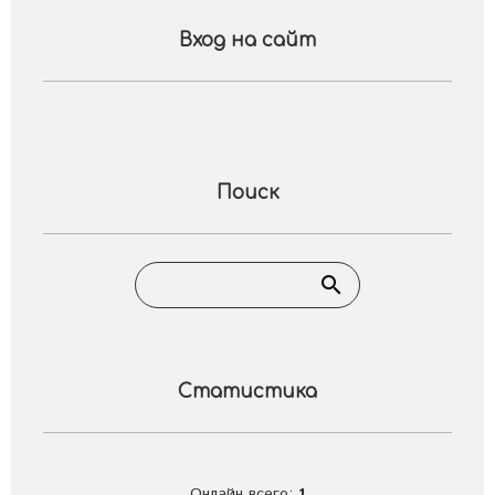
Вход на сайт
Поиск
Статистика
Онлайн всего:
1