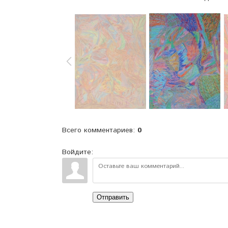
Всего комментариев
:
0
Войдите:
Отправить