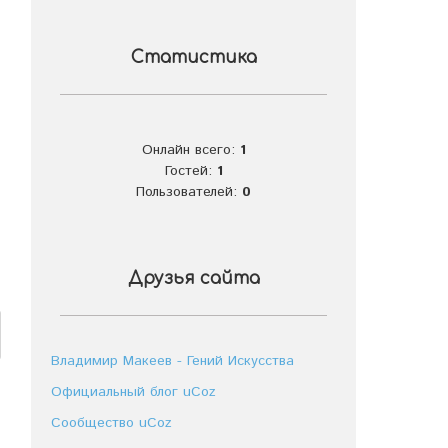
Статистика
Онлайн всего:
1
Гостей:
1
Пользователей:
0
Друзья сайта
Владимир Макеев - Гений Искусства
Официальный блог uCoz
Сообщество uCoz