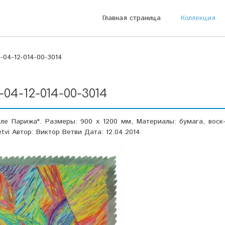
Главная страница
Коллекция
-04-12-014-00-3014
-04-12-014-00-3014
сле Парижа". Размеры: 900 х 1200 мм, Материалы: бумага, воск
etvi Автор: Виктор Ветви Дата: 12.04.2014