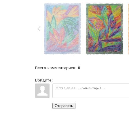
Всего комментариев
:
0
Войдите:
Отправить