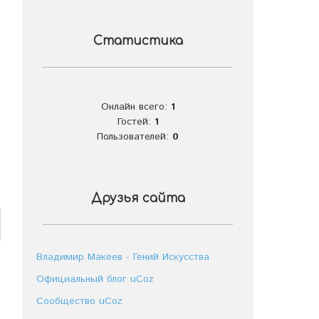
Статистика
Онлайн всего:
1
Гостей:
1
Пользователей:
0
Друзья сайта
Владимир Макеев - Гений Искусства
Официальный блог uCoz
Сообщество uCoz