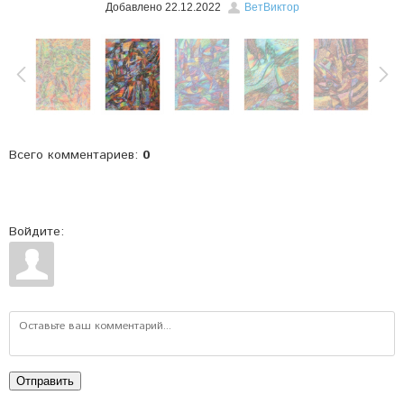
Добавлено
22.12.2022
ВетВиктор
Всего комментариев
:
0
Войдите:
Отправить