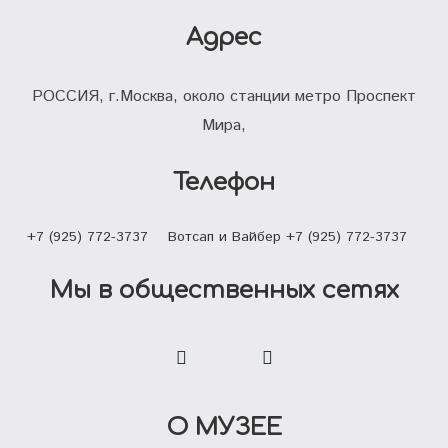
Адрес
РОССИЯ, г.Москва, около станции метро Проспект
Мира,
Телефон
+7 (925) 772-3737
Вотсап и Вайбер +7 (925) 772-3737
Мы в общественных сетях
О МУЗЕЕ