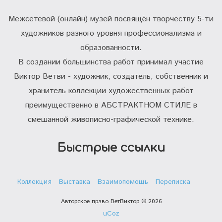
Межсетевой (онлайн) музей посвящён творчеству 5-ти
художников разного уровня профессионализма и
образованности.
В создании большинства работ принимал участие
Виктор Ветви - художник, создатель, собственник и
хранитель коллекции художественных работ
преимущественно в АБСТРАКТНОМ СТИЛЕ в
смешанной живописно-графической технике.
Быстрые ссылки
Коллекция
Выставка
Взаимопомощь
Переписка
Авторское право ВетВиктор © 2026
uCoz