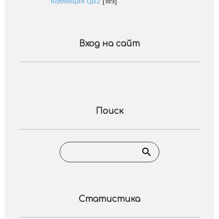
Коллекция ЦВ2
[189]
Вход на сайт
Поиск
Статистика