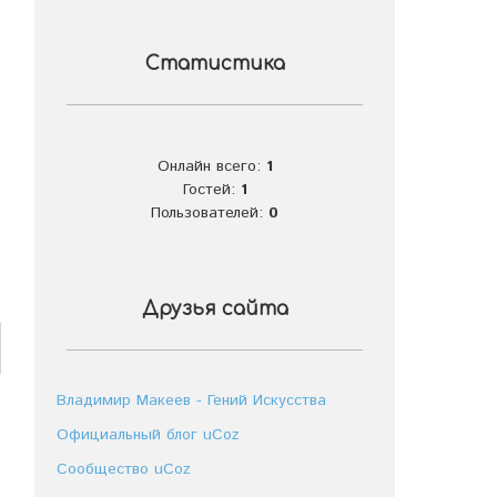
Статистика
Онлайн всего:
1
Гостей:
1
Пользователей:
0
Друзья сайта
Владимир Макеев - Гений Искусства
Официальный блог uCoz
Сообщество uCoz