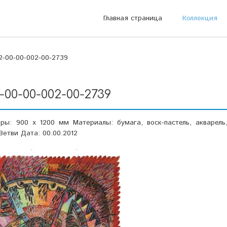
Главная страница
Коллекция
2-00-00-002-00-2739
2-00-00-002-00-2739
ры: 900 х 1200 мм Материалы: бумага, воск-пастель, акварель
 Ветви Дата: 00.00.2012