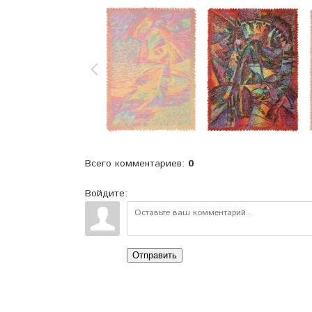
Всего комментариев
:
0
Войдите:
Отправить