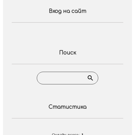
Вход на сайт
Поиск
Статистика