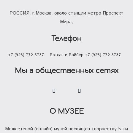
РОССИЯ, г.Москва, около станции метро Проспект
Мира,
Телефон
+7 (925) 772-3737
Вотсап и Вайбер +7 (925) 772-3737
Мы в общественных сетях
О МУЗЕЕ
Межсетевой (онлайн) музей посвящён творчеству 5-ти