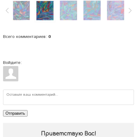
Всего комментариев
:
0
Войдите:
Отправить
Приветствую Вас
!