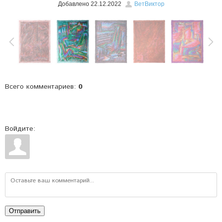
Добавлено
22.12.2022
ВетВиктор
Всего комментариев
:
0
Войдите:
Отправить