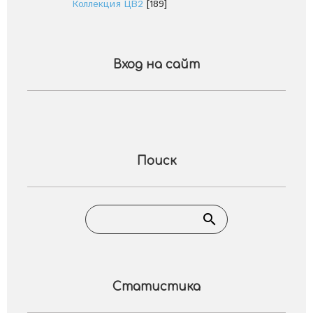
Коллекция ЦВ2
[189]
Вход на сайт
Поиск
Статистика