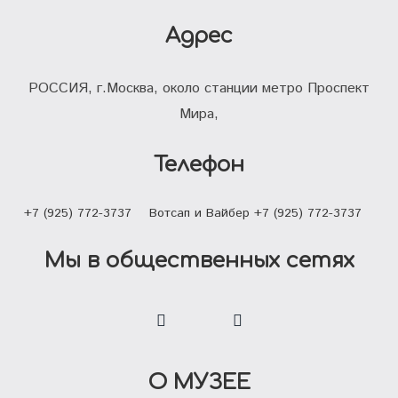
Адрес
РОССИЯ, г.Москва, около станции метро Проспект
Мира,
Телефон
+7 (925) 772-3737
Вотсап и Вайбер +7 (925) 772-3737
Мы в общественных сетях
О МУЗЕЕ