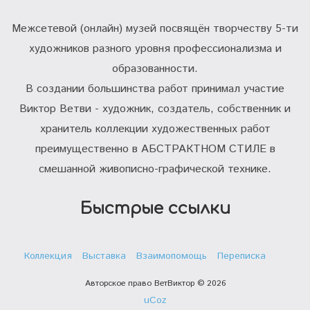
Межсетевой (онлайн) музей посвящён творчеству 5-ти
художников разного уровня профессионализма и
образованности.
В создании большинства работ принимал участие
Виктор Ветви - художник, создатель, собственник и
хранитель коллекции художественных работ
преимущественно в АБСТРАКТНОМ СТИЛЕ в
смешанной живописно-графической технике.
Быстрые ссылки
Коллекция
Выставка
Взаимопомощь
Переписка
Авторское право ВетВиктор © 2026
uCoz