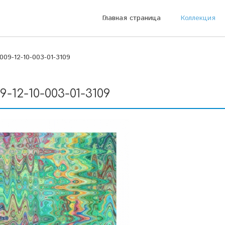
Главная страница
Коллекция
09-12-10-003-01-3109
9-12-10-003-01-3109