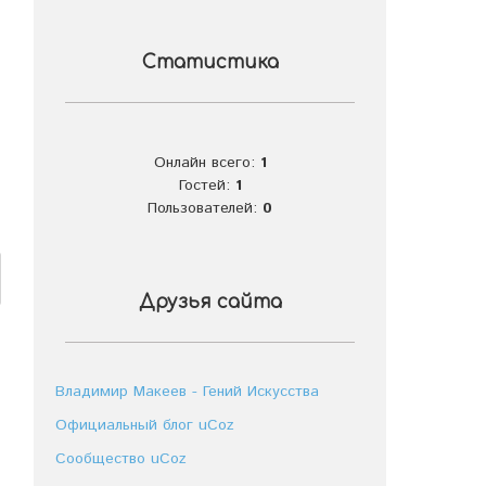
Статистика
Онлайн всего:
1
Гостей:
1
Пользователей:
0
Друзья сайта
Владимир Макеев - Гений Искусства
Официальный блог uCoz
Сообщество uCoz