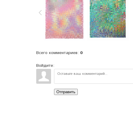
Всего комментариев
:
0
Войдите:
Отправить