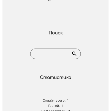
Поиск
Статистика
Онлайн всего:
1
Гостей:
1