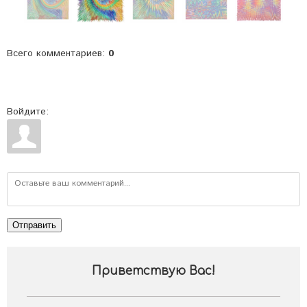
Всего комментариев
:
0
Войдите:
Отправить
Приветствую Вас
!