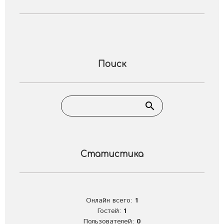
Поиск
Статистика
Онлайн всего:
1
Гостей:
1
Пользователей:
0