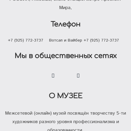
Мира,
Телефон
+7 (925) 772-3737
Вотсап и Вайбер +7 (925) 772-3737
Мы в общественных сетях
О МУЗЕЕ
Межсетевой (онлайн) музей посвящён творчеству 5-ти
художников разного уровня профессионализма и
образованности.