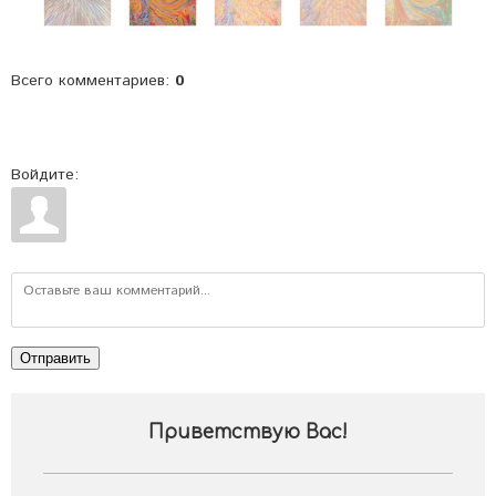
Всего комментариев
:
0
Войдите:
Отправить
Приветствую Вас
!