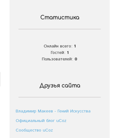
Статистика
Онлайн всего:
1
Гостей:
1
Пользователей:
0
Друзья сайта
Владимир Макеев - Гений Искусства
Официальный блог uCoz
Сообщество uCoz