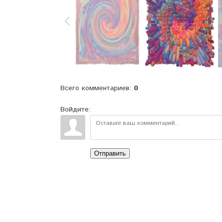
Всего комментариев
:
0
Войдите:
Отправить