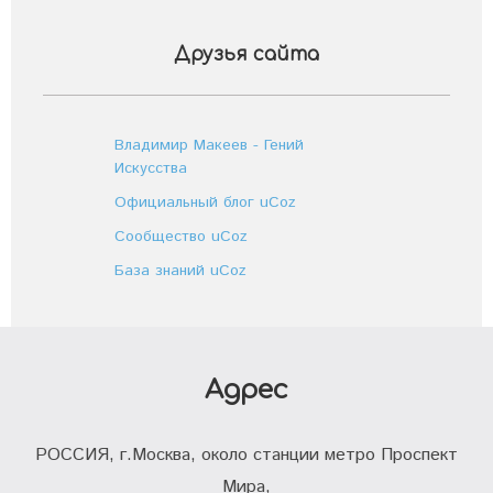
Друзья сайта
Владимир Макеев - Гений
Искусства
Официальный блог uCoz
Сообщество uCoz
База знаний uCoz
Адрес
РОССИЯ, г.Москва, около станции метро Проспект
Мира,