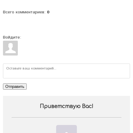
Всего комментариев
:
0
Войдите:
Отправить
Приветствую Вас
!