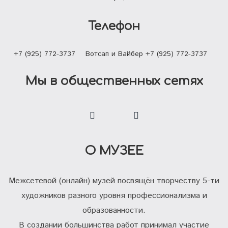
Телефон
+7 (925) 772-3737
Вотсап и Вайбер +7 (925) 772-3737
Мы в общественных сетях
О МУЗЕЕ
Межсетевой (онлайн) музей посвящён творчеству 5-ти
художников разного уровня профессионализма и
образованности.
В создании большинства работ принимал участие