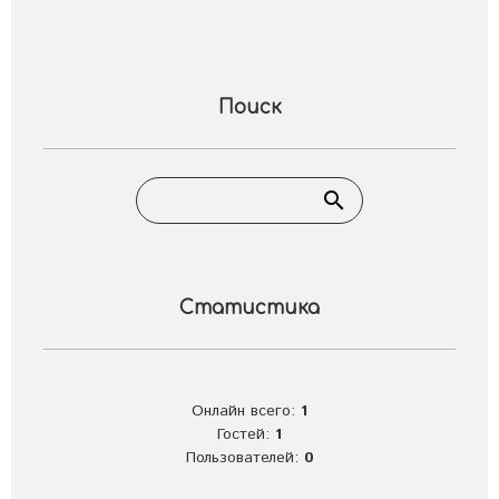
Поиск
Статистика
Онлайн всего:
1
Гостей:
1
Пользователей:
0