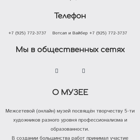
Телефон
+7 (925) 772-3737
Вотсап и Вайбер +7 (925) 772-3737
Мы в общественных сетях
О МУЗЕЕ
Межсетевой (онлайн) музей посвящён творчеству 5-ти
художников разного уровня профессионализма и
образованности.
В создании большинства работ принимал участие