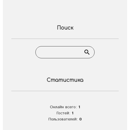
Поиск
Статистика
Онлайн всего:
1
Гостей:
1
Пользователей:
0