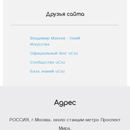
Друзья сайта
Владимир Макеев - Гений
Искусства
Официальный блог uCoz
Сообщество uCoz
База знаний uCoz
Адрес
РОССИЯ, г.Москва, около станции метро Проспект
Мира,