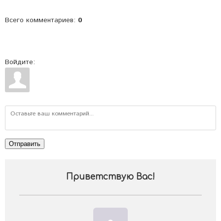
Всего комментариев
:
0
Войдите:
Отправить
Приветствую Вас
!