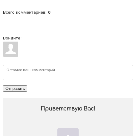
Всего комментариев
:
0
Войдите:
Отправить
Приветствую Вас
!