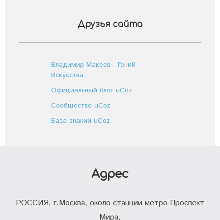
Друзья сайта
Владимир Макеев - Гений
Искусства
Официальный блог uCoz
Сообщество uCoz
База знаний uCoz
Адрес
РОССИЯ, г.Москва, около станции метро Проспект
Мира,