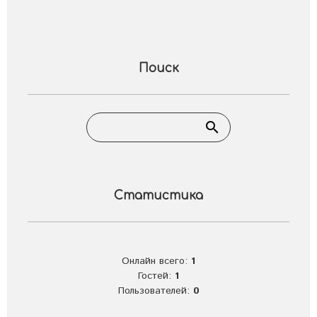
Поиск
Статистика
Онлайн всего:
1
Гостей:
1
Пользователей:
0