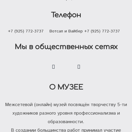
Телефон
+7 (925) 772-3737
Вотсап и Вайбер +7 (925) 772-3737
Мы в общественных сетях
О МУЗЕЕ
Межсетевой (онлайн) музей посвящён творчеству 5-ти
художников разного уровня профессионализма и
образованности.
В создании большинства работ принимал участие