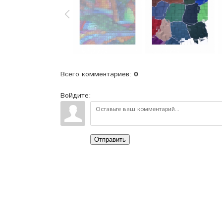
Всего комментариев
:
0
Войдите:
Отправить