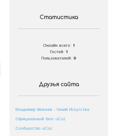
Статистика
Онлайн всего:
1
Гостей:
1
Пользователей:
0
Друзья сайта
Владимир Макеев - Гений Искусства
Официальный блог uCoz
Сообщество uCoz