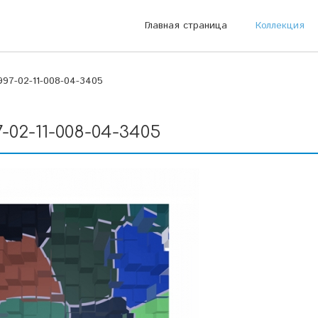
Главная страница
Коллекция
97-02-11-008-04-3405
-02-11-008-04-3405