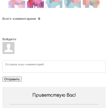
Всего комментариев
:
0
Войдите:
Отправить
Приветствую Вас
!