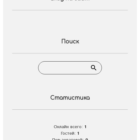
Поиск
Статистика
Онлайн всего:
1
Гостей:
1