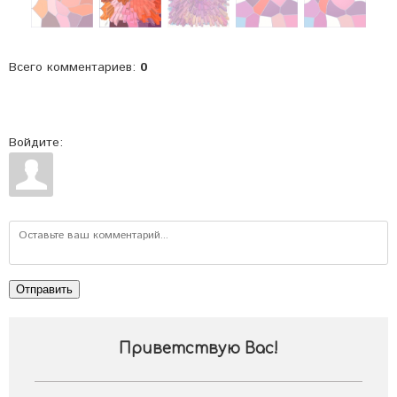
Всего комментариев
:
0
Войдите:
Отправить
Приветствую Вас
!