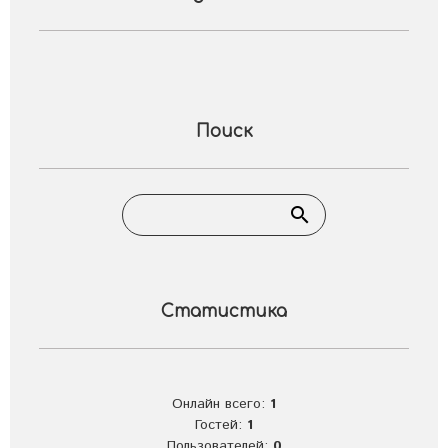
Поиск
Статистика
Онлайн всего:
1
Гостей:
1
Пользователей:
0