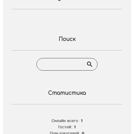
Поиск
Статистика
Онлайн всего:
1
Гостей:
1
Пользователей:
0