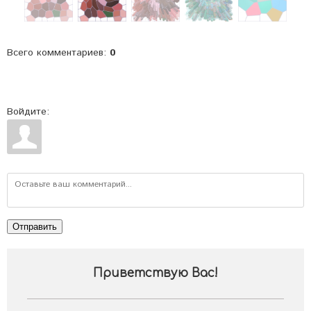
Всего комментариев
:
0
Войдите:
Отправить
Приветствую Вас
!