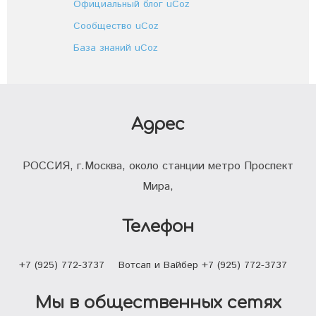
Официальный блог uCoz
Сообщество uCoz
База знаний uCoz
Адрес
РОССИЯ, г.Москва, около станции метро Проспект
Мира,
Телефон
+7 (925) 772-3737
Вотсап и Вайбер +7 (925) 772-3737
Мы в общественных сетях