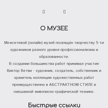
О МУЗЕЕ
Межсетевой (онлайн) музей посвящён творчеству 5-ти
художников разного уровня профессионализма и
образованности.
В создании большинства работ принимал участие
Виктор Ветви - художник, создатель, собственник и
хранитель коллекции художественных работ
преимущественно в АБСТРАКТНОМ СТИЛЕ в
смешанной живописно-графической технике.
Быстрые ссылки