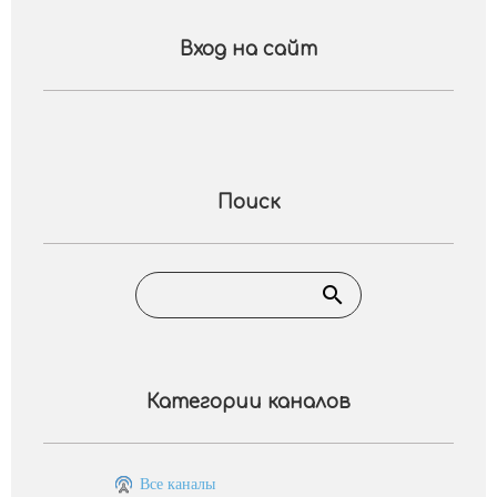
Вход на сайт
Поиск
Категории каналов
Все каналы