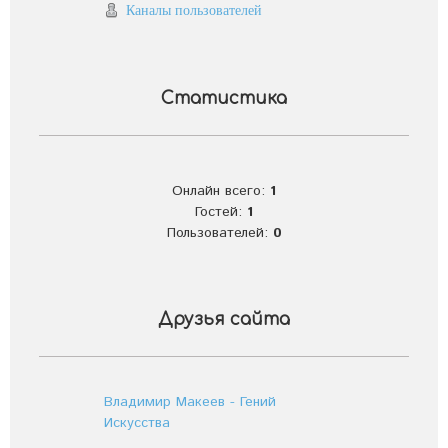
Каналы пользователей
Статистика
Онлайн всего:
1
Гостей:
1
Пользователей:
0
Друзья сайта
Владимир Макеев - Гений
Искусства